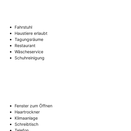
Fahrstuhl
Haustiere erlaubt
Tagungsräume
Restaurant
Wäscheservice
Schuhreinigung
Fenster zum Öffnen
Haartrockner
Klimaanlage
Schreibtisch
Telefon