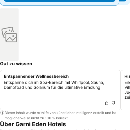
Gut zu wissen
Entspannender Wellnessbereich
Hi
Entspanne dich im Spa-Bereich mit Whirlpool, Sauna,
Er
Dampfbad und Solarium für die ultimative Erholung.
Vi
Ju
zei
Dieser Inhalt wurde mithilfe von künstlicher Intelligenz erstellt und ist
möglicherweise nicht zu 100 % korrekt.
Über Garni Eden Hotels