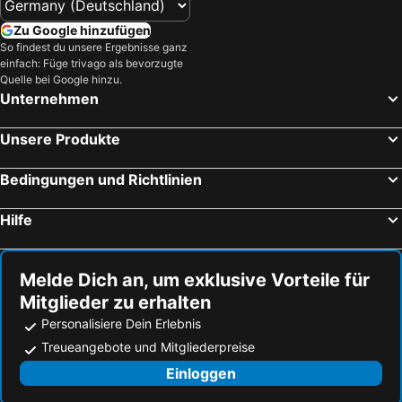
Zu Google hinzufügen
So findest du unsere Ergebnisse ganz
einfach: Füge trivago als bevorzugte
Quelle bei Google hinzu.
Unternehmen
Unsere Produkte
Bedingungen und Richtlinien
Hilfe
Melde Dich an, um exklusive Vorteile für
Mitglieder zu erhalten
Personalisiere Dein Erlebnis
Treueangebote und Mitgliederpreise
Einloggen