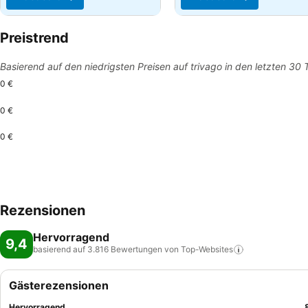
Preistrend
Basierend auf den niedrigsten Preisen auf trivago in den letzten 30
0 €
0 €
0 €
Rezensionen
Hervorragend
9,4
basierend auf 3.816 Bewertungen von
Top-Websites
Gästerezensionen
Hervorragend