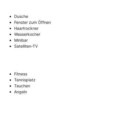
Dusche
Fenster zum Öffnen
Haartrockner
Wasserkocher
Minibar
Satelliten-TV
Fitness
Tennisplatz
Tauchen
Angeln