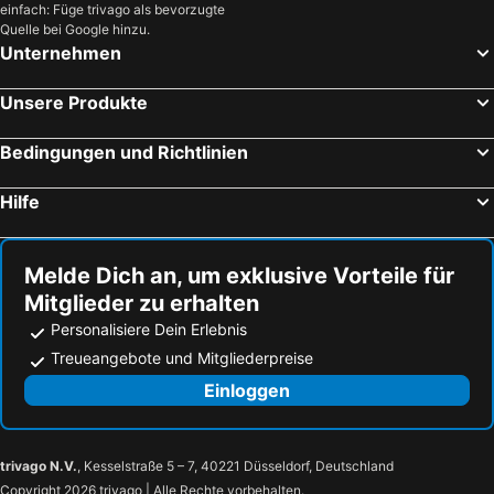
einfach: Füge trivago als bevorzugte
Quelle bei Google hinzu.
Unternehmen
Unsere Produkte
Bedingungen und Richtlinien
Hilfe
Melde Dich an, um exklusive Vorteile für
Mitglieder zu erhalten
Personalisiere Dein Erlebnis
Treueangebote und Mitgliederpreise
Einloggen
trivago N.V.
, Kesselstraße 5 – 7, 40221 Düsseldorf, Deutschland
Copyright 2026 trivago | Alle Rechte vorbehalten.