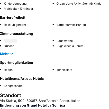
Kinderbetreuung
Organisierte Aktivitäten für Kinder
Mahlzeiten für Kinder
Barrierefreiheit
Rollstuhlgerecht
Barrierearmes Parken
Zimmerausstattung
Badewanne
Dusche
Bügeleisen & -brett
Mehr
Sportmöglichkeiten
Reiten
Tennisplatz
Hotelthema/Art des Hotels
Kongresshotel
Standort
Via Stabia, 500, 80057, Sant'Antonio Abate, Italien
Entfernung von Grand Hotel La Sonrisa