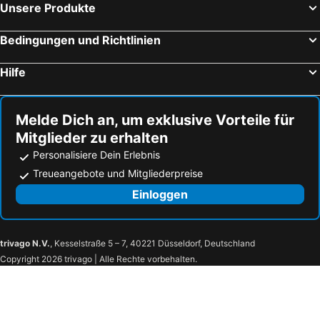
Unsere Produkte
Bedingungen und Richtlinien
Hilfe
Melde Dich an, um exklusive Vorteile für
Mitglieder zu erhalten
Personalisiere Dein Erlebnis
Treueangebote und Mitgliederpreise
Einloggen
trivago N.V.
, Kesselstraße 5 – 7, 40221 Düsseldorf, Deutschland
Copyright 2026 trivago | Alle Rechte vorbehalten.