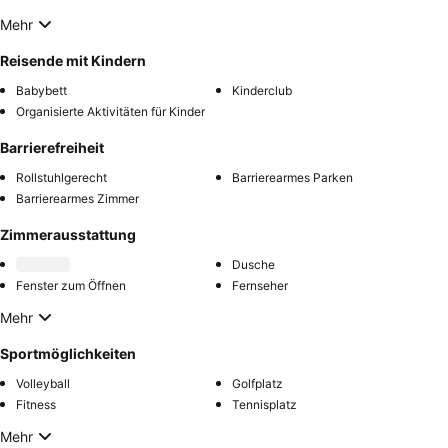
Mehr
Reisende mit Kindern
Babybett
Kinderclub
Organisierte Aktivitäten für Kinder
Barrierefreiheit
Rollstuhlgerecht
Barrierearmes Parken
Barrierearmes Zimmer
Zimmerausstattung
Dusche
Fenster zum Öffnen
Fernseher
Mehr
Sportmöglichkeiten
Volleyball
Golfplatz
Fitness
Tennisplatz
Mehr