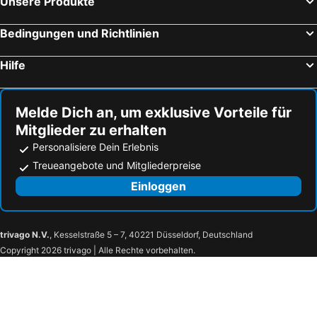
Unsere Produkte
Hotel Basilica
Bedingungen und Richtlinien
Hilfe
Melde Dich an, um exklusive Vorteile für
Mitglieder zu erhalten
Personalisiere Dein Erlebnis
Treueangebote und Mitgliederpreise
Einloggen
trivago N.V.
, Kesselstraße 5 – 7, 40221 Düsseldorf, Deutschland
Copyright 2026 trivago | Alle Rechte vorbehalten.