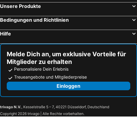
Unsere Produkte
Bedingungen und Richtlinien
Hilfe
Melde Dich an, um exklusive Vorteile für
Mitglieder zu erhalten
Personalisiere Dein Erlebnis
Treueangebote und Mitgliederpreise
Einloggen
trivago N.V.
, Kesselstraße 5 – 7, 40221 Düsseldorf, Deutschland
Copyright 2026 trivago | Alle Rechte vorbehalten.