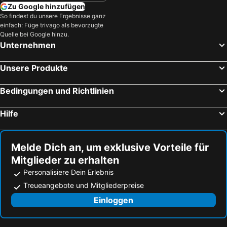
Zu Google hinzufügen
So findest du unsere Ergebnisse ganz
einfach: Füge trivago als bevorzugte
Quelle bei Google hinzu.
Unternehmen
Unsere Produkte
Bedingungen und Richtlinien
Hilfe
Melde Dich an, um exklusive Vorteile für
Mitglieder zu erhalten
Personalisiere Dein Erlebnis
Treueangebote und Mitgliederpreise
Einloggen