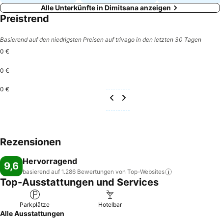
Alle Unterkünfte in Dimitsana anzeigen
Preistrend
Basierend auf den niedrigsten Preisen auf trivago in den letzten 30 Tagen
0 €
0 €
0 €
Rezensionen
Hervorragend
9,6
basierend auf 1.286 Bewertungen von
Top-Websites
Top-Ausstattungen und Services
Parkplätze
Hotelbar
Alle Ausstattungen