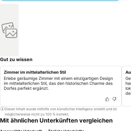
Gut zu wissen
Zimmer im mittelalterlichen Stil
Au
Erlebe geräumige Zimmer mit einem einzigartigen Design
Ge
im mittelalterlichen Stil, das den historischen Charme des
ha
Dorfes perfekt ergänzt.
lo
de
Dieser Inhalt wurde mithilfe von künstlicher Intelligenz erstellt und ist
möglicherweise nicht zu 100 % korrekt.
Mit ähnlichen Unterkünften vergleichen