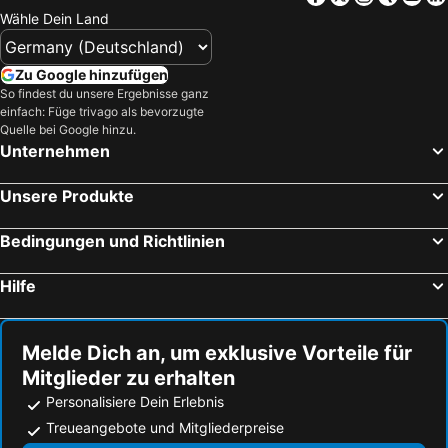
Wähle Dein Land
Zu Google hinzufügen
So findest du unsere Ergebnisse ganz
einfach: Füge trivago als bevorzugte
Quelle bei Google hinzu.
Unternehmen
Unsere Produkte
Bedingungen und Richtlinien
Hilfe
Melde Dich an, um exklusive Vorteile für
Mitglieder zu erhalten
Personalisiere Dein Erlebnis
Treueangebote und Mitgliederpreise