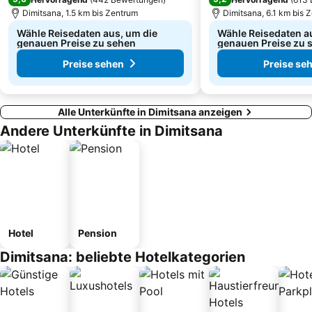
Dimitsana, 1.5 km bis Zentrum
Dimitsana, 6.1 km bis 
Wähle Reisedaten aus, um die
Wähle Reisedaten a
genauen Preise zu sehen
genauen Preise zu 
Preise sehen
Preise se
Alle Unterkünfte in Dimitsana anzeigen
Andere Unterkünfte in Dimitsana
Hotel
Pension
Dimitsana: beliebte Hotelkategorien