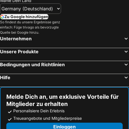
Wähle Dein Land
Zu Google hinzufügen
So findest du unsere Ergebnisse ganz
einfach: Füge trivago als bevorzugte
Quelle bei Google hinzu.
Unternehmen
Unsere Produkte
Bedingungen und Richtlinien
Hilfe
Melde Dich an, um exklusive Vorteile für
Mitglieder zu erhalten
Personalisiere Dein Erlebnis
Treueangebote und Mitgliederpreise
Einloggen