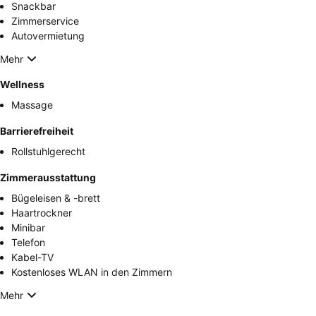
Snackbar
Zimmerservice
Autovermietung
Mehr
Wellness
Massage
Barrierefreiheit
Rollstuhlgerecht
Zimmerausstattung
Bügeleisen & -brett
Haartrockner
Minibar
Telefon
Kabel-TV
Kostenloses WLAN in den Zimmern
Mehr