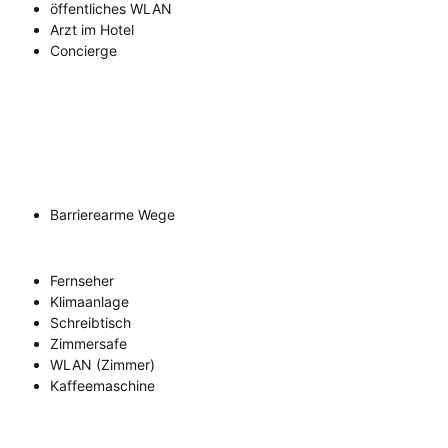
öffentliches WLAN
Arzt im Hotel
Concierge
Barrierearme Wege
Fernseher
Klimaanlage
Schreibtisch
Zimmersafe
WLAN (Zimmer)
Kaffeemaschine