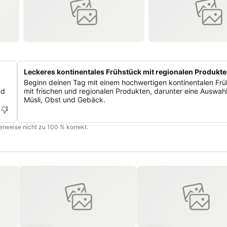
Leckeres kontinentales Frühstück mit regionalen Produkt
Beginn deinen Tag mit einem hochwertigen kontinentalen Fr
nd
mit frischen und regionalen Produkten, darunter eine Auswah
Müsli, Obst und Gebäck.
cherweise nicht zu 100 % korrekt.