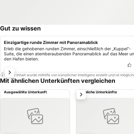
Gut zu wissen
Einzigartige runde Zimmer mit Panoramablick
Erleb die gehobenen runden Zimmer, einschließlich der „Kuppel“-
Suite, die einen atemberaubenden Panoramablick auf das Meer u
den Hafen bieten.
Dieser Inhalt wurde mithilfe von künstlicher Intelligenz erstellt und ist mögli
Mit ähnlichen Unterkünften vergleichen
Ausgewählte Unterkunft
Ähnliche Unterkünfte
weiter