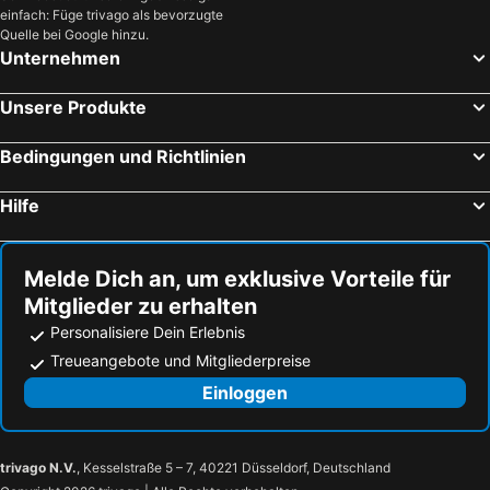
einfach: Füge trivago als bevorzugte
Quelle bei Google hinzu.
Unternehmen
Unsere Produkte
Bedingungen und Richtlinien
Hilfe
Melde Dich an, um exklusive Vorteile für
Mitglieder zu erhalten
Personalisiere Dein Erlebnis
Treueangebote und Mitgliederpreise
Einloggen
trivago N.V.
, Kesselstraße 5 – 7, 40221 Düsseldorf, Deutschland