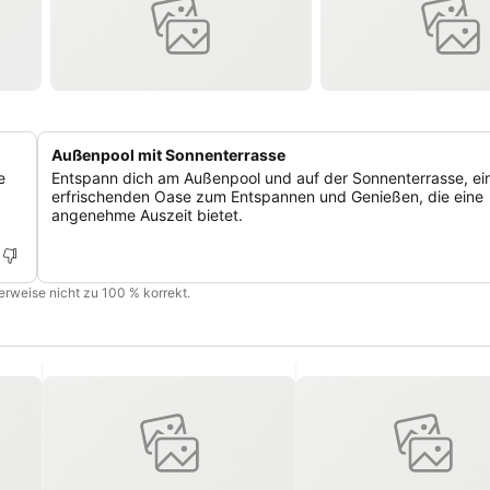
Außenpool mit Sonnenterrasse
e
Entspann dich am Außenpool und auf der Sonnenterrasse, ei
erfrischenden Oase zum Entspannen und Genießen, die eine
angenehme Auszeit bietet.
cherweise nicht zu 100 % korrekt.