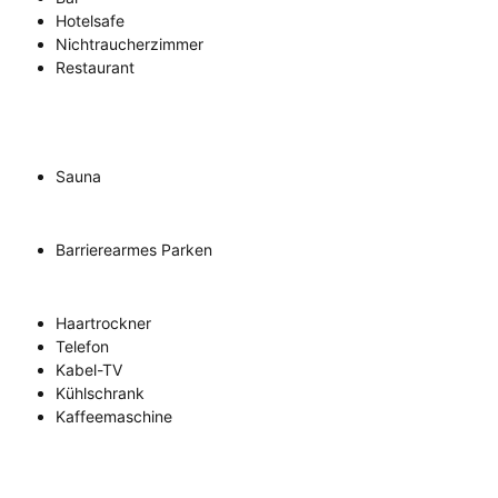
Hotelsafe
Nichtraucherzimmer
Restaurant
Sauna
Barrierearmes Parken
Haartrockner
Telefon
Kabel-TV
Kühlschrank
Kaffeemaschine