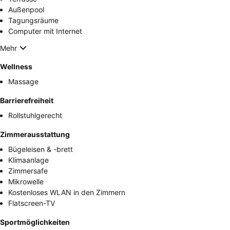
Außenpool
Tagungsräume
Computer mit Internet
Mehr
Wellness
Massage
Barrierefreiheit
Rollstuhlgerecht
Zimmerausstattung
Bügeleisen & -brett
Klimaanlage
Zimmersafe
Mikrowelle
Kostenloses WLAN in den Zimmern
Flatscreen-TV
Sportmöglichkeiten