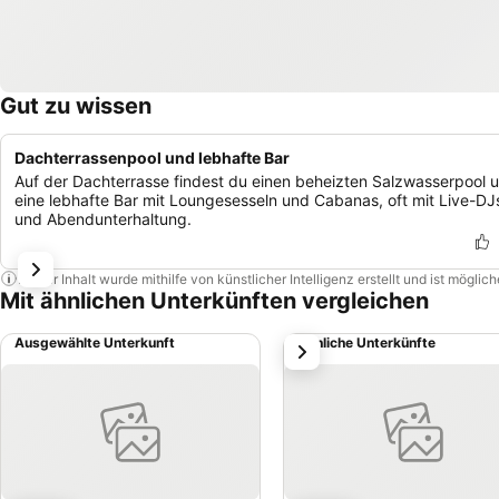
Gut zu wissen
Dachterrassenpool und lebhafte Bar
Auf der Dachterrasse findest du einen beheizten Salzwasserpool 
eine lebhafte Bar mit Loungesesseln und Cabanas, oft mit Live-DJ
und Abendunterhaltung.
Dieser Inhalt wurde mithilfe von künstlicher Intelligenz erstellt und ist mögli
Mit ähnlichen Unterkünften vergleichen
Ausgewählte Unterkunft
Ähnliche Unterkünfte
weiter