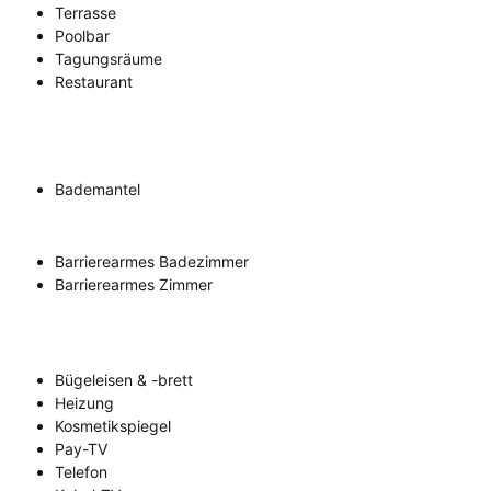
Terrasse
Poolbar
Tagungsräume
Restaurant
Bademantel
Barrierearmes Badezimmer
Barrierearmes Zimmer
Bügeleisen & -brett
Heizung
Kosmetikspiegel
Pay-TV
Telefon