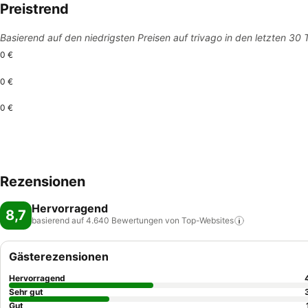
Preistrend
Basierend auf den niedrigsten Preisen auf trivago in den letzten 30
0 €
0 €
0 €
Rezensionen
Hervorragend
8,7
basierend auf 4.640 Bewertungen von
Top-Websites
Gästerezensionen
Hervorragend
Sehr gut
Gut