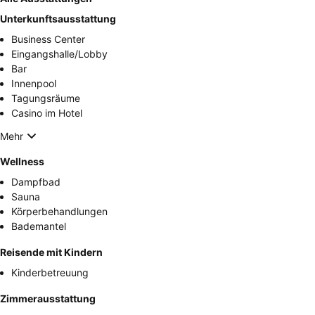
Unterkunftsausstattung
Business Center
Eingangshalle/Lobby
Bar
Innenpool
Tagungsräume
Casino im Hotel
Mehr
Wellness
Dampfbad
Sauna
Körperbehandlungen
Bademantel
Reisende mit Kindern
Kinderbetreuung
Zimmerausstattung