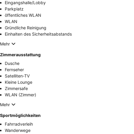
Eingangshalle/Lobby
Parkplatz
öffentliches WLAN
WLAN
Gründliche Reinigung
Einhalten des Sicherheitsabstands
Mehr
Zimmerausstattung
Dusche
Fernseher
Satelliten-TV
Kleine Lounge
Zimmersafe
WLAN (Zimmer)
Mehr
Sportmöglichkeiten
Fahrradverleih
Wanderwege