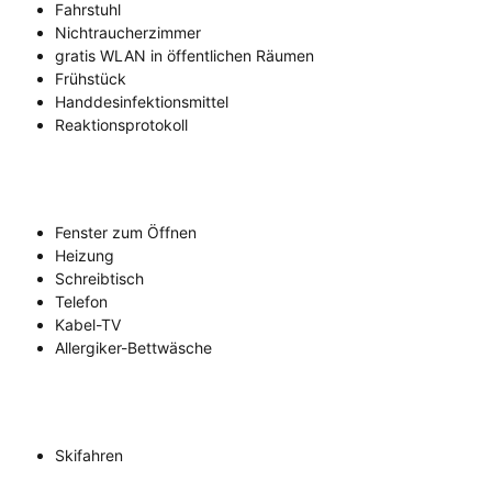
Fahrstuhl
Nichtraucherzimmer
gratis WLAN in öffentlichen Räumen
Frühstück
Handdesinfektionsmittel
Reaktionsprotokoll
Fenster zum Öffnen
Heizung
Schreibtisch
Telefon
Kabel-TV
Allergiker-Bettwäsche
Skifahren