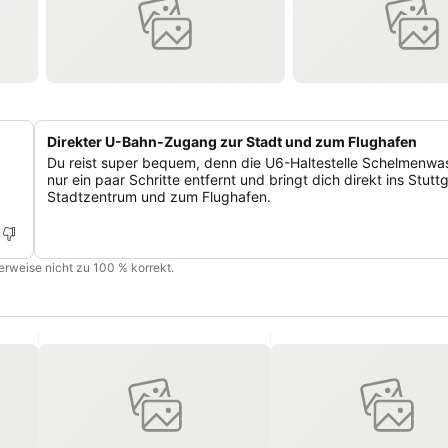
Direkter U-Bahn-Zugang zur Stadt und zum Flughafen
Du reist super bequem, denn die U6-Haltestelle Schelmenwas
nur ein paar Schritte entfernt und bringt dich direkt ins Stutt
Stadtzentrum und zum Flughafen.
cherweise nicht zu 100 % korrekt.