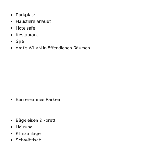
Parkplatz
Haustiere erlaubt
Hotelsafe
Restaurant
Spa
gratis WLAN in öffentlichen Räumen
Barrierearmes Parken
Bügeleisen & -brett
Heizung
Klimaanlage
Schreibtisch