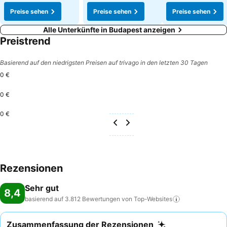
Preise sehen
Preise sehen
Preise sehen
Alle Unterkünfte in Budapest anzeigen
Preistrend
Basierend auf den niedrigsten Preisen auf trivago in den letzten 30 Tagen
0 €
0 €
0 €
Rezensionen
Sehr gut
8,4
basierend auf 3.812 Bewertungen von
Top-Websites
Zusammenfassung der Rezensionen