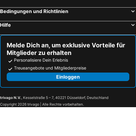
Bedingungen und Richtlinien
Hilfe
Melde Dich an, um exklusive Vorteile für
Mitglieder zu erhalten
Personalisiere Dein Erlebnis
Treueangebote und Mitgliederpreise
Einloggen
trivago N.V.
, Kesselstraße 5 – 7, 40221 Düsseldorf, Deutschland
Copyright 2026 trivago | Alle Rechte vorbehalten.