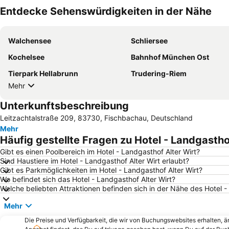
Entdecke Sehenswürdigkeiten in der Nähe
Walchensee
Schliersee
Kochelsee
Bahnhof München Ost
Tierpark Hellabrunn
Trudering-Riem
Mehr
Unterkunftsbeschreibung
Leitzachtalstraße 209, 83730, Fischbachau, Deutschland
Mehr
Häufig gestellte Fragen zu Hotel - Landgastho
Gibt es einen Poolbereich im Hotel - Landgasthof Alter Wirt?
Sind Haustiere im Hotel - Landgasthof Alter Wirt erlaubt?
Gibt es Parkmöglichkeiten im Hotel - Landgasthof Alter Wirt?
Wo befindet sich das Hotel - Landgasthof Alter Wirt?
Welche beliebten Attraktionen befinden sich in der Nähe des Hotel -
Mehr
Die Preise und Verfügbarkeit, die wir von Buchungswebsites erhalten, 