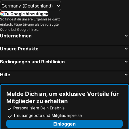
Zu Google hinzufügen
So findest du unsere Ergebnisse ganz
einfach: Füge trivago als bevorzugte
Quelle bei Google hinzu.
Unternehmen
Unsere Produkte
Bedingungen und Richtlinien
Hilfe
Melde Dich an, um exklusive Vorteile für
Mitglieder zu erhalten
Personalisiere Dein Erlebnis
Treueangebote und Mitgliederpreise
Einloggen