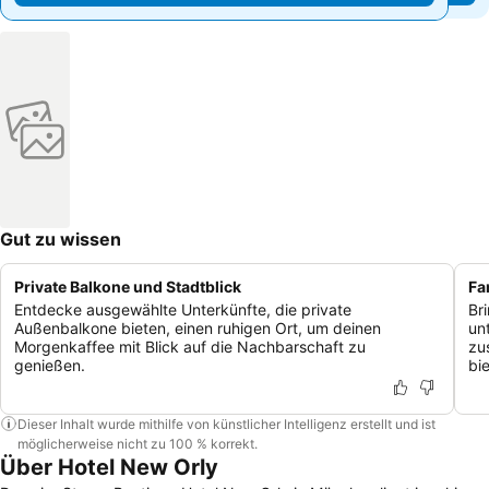
Gut zu wissen
Private Balkone und Stadtblick
Fa
Entdecke ausgewählte Unterkünfte, die private
Br
Außenbalkone bieten, einen ruhigen Ort, um deinen
un
Morgenkaffee mit Blick auf die Nachbarschaft zu
zu
genießen.
bi
Dieser Inhalt wurde mithilfe von künstlicher Intelligenz erstellt und ist
möglicherweise nicht zu 100 % korrekt.
Über Hotel New Orly