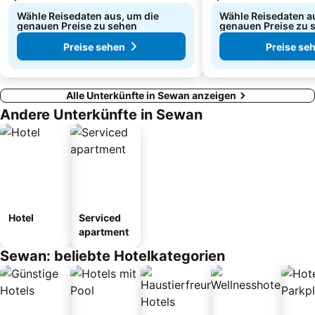
Wähle Reisedaten aus, um die
Wähle Reisedaten a
genauen Preise zu sehen
genauen Preise zu 
Preise sehen
Preise se
Alle Unterkünfte in Sewan anzeigen
Andere Unterkünfte in Sewan
Hotel
Serviced
apartment
Sewan: beliebte Hotelkategorien