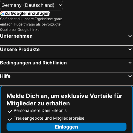
Zu Google hinzufügen
So findest du unsere Ergebnisse ganz
einfach: Füge trivago als bevorzugte
Quelle bei Google hinzu.
Unternehmen
Unsere Produkte
Bedingungen und Richtlinien
Hilfe
Melde Dich an, um exklusive Vorteile für
Mitglieder zu erhalten
Personalisiere Dein Erlebnis
Treueangebote und Mitgliederpreise
Einloggen