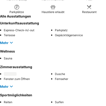
Parkplätze
Haustiere erlaubt
Restaurant
Alle Ausstattungen
Unterkunftsausstattung
Express-Check-in/-out
Parkplatz
Terrasse
Gepäckträgerservice
Mehr
Wellness
Sauna
Zimmerausstattung
Dusche
Fenster zum Öffnen
Fernseher
Mehr
Sportmöglichkeiten
Reiten
Surfen