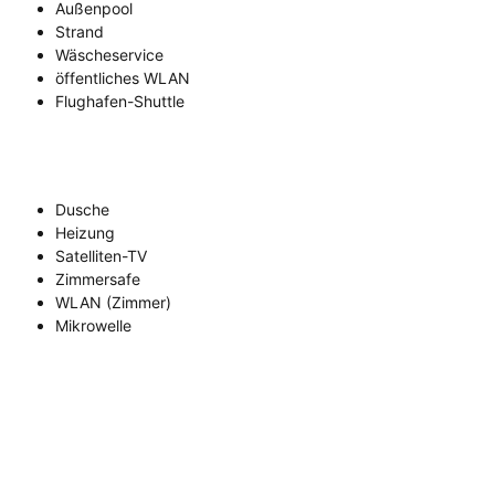
Außenpool
Strand
Wäscheservice
öffentliches WLAN
Flughafen-Shuttle
Dusche
Heizung
Satelliten-TV
Zimmersafe
WLAN (Zimmer)
Mikrowelle