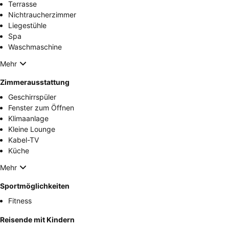
Terrasse
Nichtraucherzimmer
Liegestühle
Spa
Waschmaschine
Mehr
Zimmerausstattung
Geschirrspüler
Fenster zum Öffnen
Klimaanlage
Kleine Lounge
Kabel-TV
Küche
Mehr
Sportmöglichkeiten
Fitness
Reisende mit Kindern