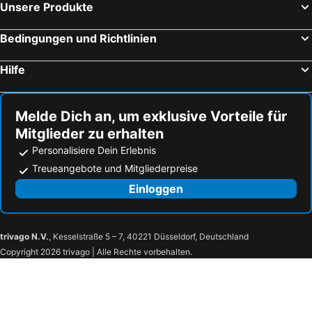
Unsere Produkte
Bedingungen und Richtlinien
Hilfe
Melde Dich an, um exklusive Vorteile für
Mitglieder zu erhalten
Personalisiere Dein Erlebnis
Treueangebote und Mitgliederpreise
Einloggen
trivago N.V.
, Kesselstraße 5 – 7, 40221 Düsseldorf, Deutschland
Copyright 2026 trivago | Alle Rechte vorbehalten.