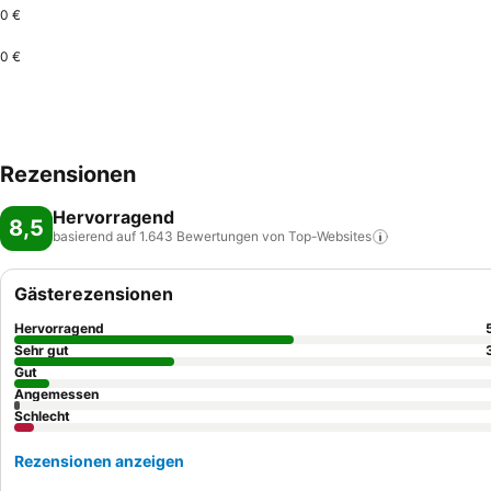
0 €
0 €
Rezensionen
Hervorragend
8,5
basierend auf 1.643 Bewertungen von
Top-Websites
Gästerezensionen
Hervorragend
Sehr gut
Gut
Angemessen
Schlecht
Rezensionen anzeigen