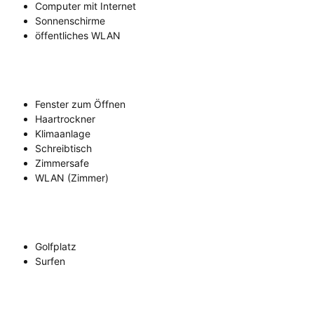
Computer mit Internet
Sonnenschirme
öffentliches WLAN
Fenster zum Öffnen
Haartrockner
Klimaanlage
Schreibtisch
Zimmersafe
WLAN (Zimmer)
Golfplatz
Surfen