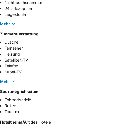
Nichtraucherzimmer
24h-Rezeption
Liegestühle
Mehr
Zimmerausstattung
Dusche
Fernseher
Heizung
Satelliten-TV
Telefon
Kabel-TV
Mehr
Sportmöglichkeiten
Fahrradverleih
Reiten
Tauchen
Hotelthema/Art des Hotels