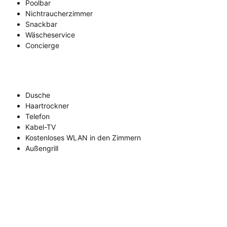
Poolbar
Nichtraucherzimmer
Snackbar
Wäscheservice
Concierge
Dusche
Haartrockner
Telefon
Kabel-TV
Kostenloses WLAN in den Zimmern
Außengrill