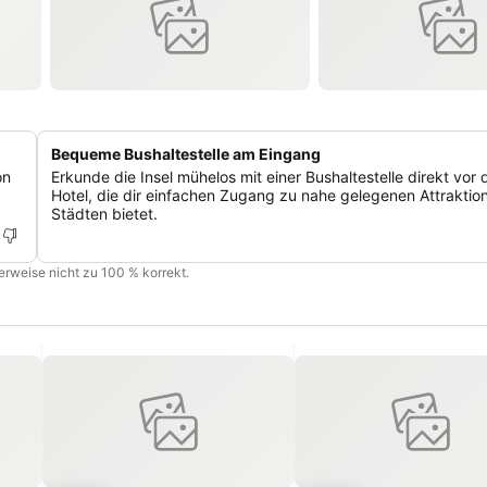
Bequeme Bushaltestelle am Eingang
on
Erkunde die Insel mühelos mit einer Bushaltestelle direkt vor
Hotel, die dir einfachen Zugang zu nahe gelegenen Attraktio
Städten bietet.
cherweise nicht zu 100 % korrekt.