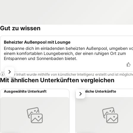
Gut zu wissen
Beheizter Außenpool mit Lounge
Entspanne dich im einladenden beheizten Außenpool, umgeben v
einem komfortablen Loungebereich, der einen ruhigen Ort zum
Entspannen und Sonnenbaden bietet.
Dieser Inhalt wurde mithilfe von künstlicher Intelligenz erstellt und ist mögli
Mit ähnlichen Unterkünften vergleichen
Ausgewählte Unterkunft
Ähnliche Unterkünfte
weiter