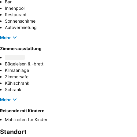
Bar
Innenpool
Restaurant
Sonnenschirme
Autovermietung
Mehr
Zimmerausstattung
Bügeleisen & -brett
Klimaanlage
Zimmersafe
Kühlschrank
Schrank
Mehr
Reisende mit Kindern
Mahlzeiten für Kinder
Standort