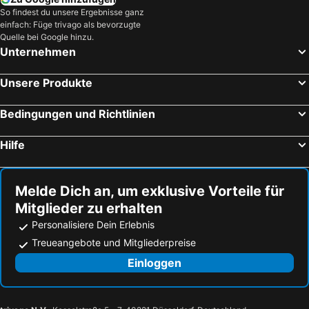
So findest du unsere Ergebnisse ganz
einfach: Füge trivago als bevorzugte
Quelle bei Google hinzu.
Unternehmen
Unsere Produkte
Bedingungen und Richtlinien
Hilfe
Melde Dich an, um exklusive Vorteile für
Mitglieder zu erhalten
Personalisiere Dein Erlebnis
Treueangebote und Mitgliederpreise
Einloggen