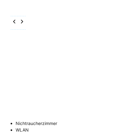
Nichtraucherzimmer
WLAN