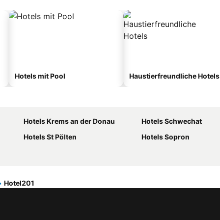
Hotels mit Pool
Haustierfreundliche Hotels
Hotels Krems an der Donau
Hotels Schwechat
Hotels St Pölten
Hotels Sopron
Hotel201