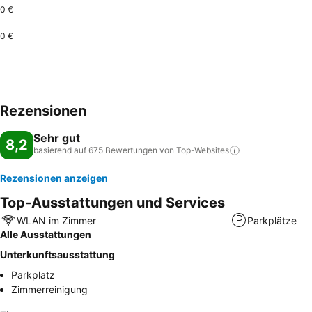
0 €
0 €
Rezensionen
Sehr gut
8,2
basierend auf 675 Bewertungen von
Top-Websites
Rezensionen anzeigen
Top-Ausstattungen und Services
WLAN im Zimmer
Parkplätze
Alle Ausstattungen
Unterkunftsausstattung
Parkplatz
Zimmerreinigung