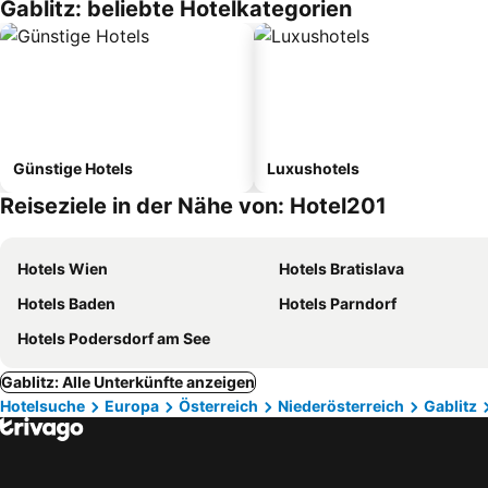
Gablitz: beliebte Hotelkategorien
Günstige Hotels
Luxushotels
Reiseziele in der Nähe von: Hotel201
Hotels Wien
Hotels Bratislava
Hotels Baden
Hotels Parndorf
Hotels Podersdorf am See
Gablitz: Alle Unterkünfte anzeigen
Hotelsuche
Europa
Österreich
Niederösterreich
Gablitz