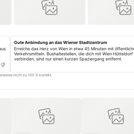
Gute Anbindung an das Wiener Stadtzentrum
aus
Erreiche das Herz von Wien in etwa 45 Minuten mit öffentlich
Verkehrsmitteln. Bushaltestellen, die dich mit Wien Hütteldorf
verbinden, sind nur einen kurzen Spaziergang entfernt.
cherweise nicht zu 100 % korrekt.