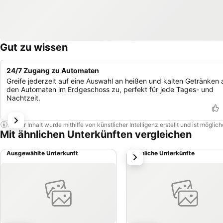
Gut zu wissen
24/7 Zugang zu Automaten
Greife jederzeit auf eine Auswahl an heißen und kalten Getränken 
den Automaten im Erdgeschoss zu, perfekt für jede Tages- und
Nachtzeit.
Dieser Inhalt wurde mithilfe von künstlicher Intelligenz erstellt und ist mögli
Mit ähnlichen Unterkünften vergleichen
Ausgewählte Unterkunft
Ähnliche Unterkünfte
weiter