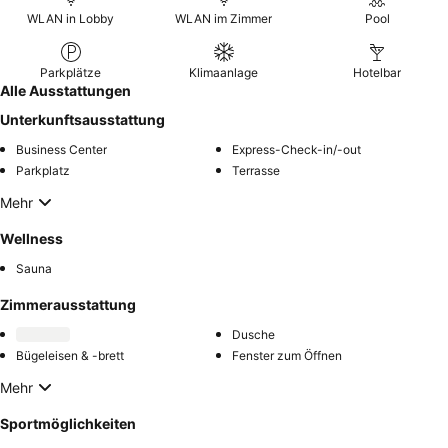
WLAN in Lobby
WLAN im Zimmer
Pool
Parkplätze
Klimaanlage
Hotelbar
Alle Ausstattungen
Unterkunftsausstattung
Business Center
Express-Check-in/-out
Parkplatz
Terrasse
Mehr
Wellness
Sauna
Zimmerausstattung
Dusche
Bügeleisen & -brett
Fenster zum Öffnen
Mehr
Sportmöglichkeiten