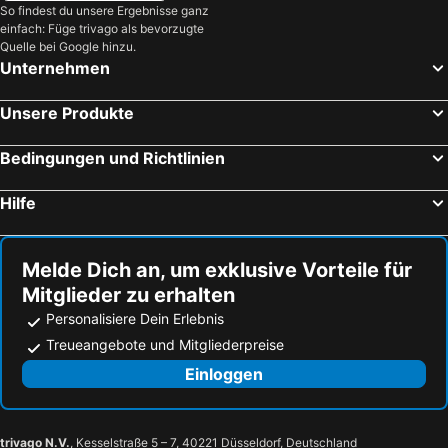
So findest du unsere Ergebnisse ganz
einfach: Füge trivago als bevorzugte
Quelle bei Google hinzu.
Unternehmen
Unsere Produkte
Bedingungen und Richtlinien
Hilfe
Melde Dich an, um exklusive Vorteile für
Mitglieder zu erhalten
Personalisiere Dein Erlebnis
Treueangebote und Mitgliederpreise
Einloggen
trivago N.V.
, Kesselstraße 5 – 7, 40221 Düsseldorf, Deutschland