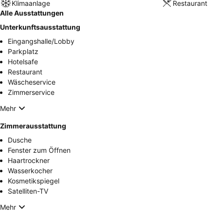
Klimaanlage
Restaurant
Alle Ausstattungen
Unterkunftsausstattung
Eingangshalle/Lobby
Parkplatz
Hotelsafe
Restaurant
Wäscheservice
Zimmerservice
Mehr
Zimmerausstattung
Dusche
Fenster zum Öffnen
Haartrockner
Wasserkocher
Kosmetikspiegel
Satelliten-TV
Mehr