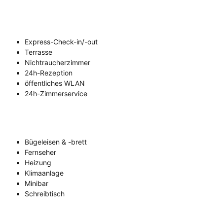
Express-Check-in/-out
Terrasse
Nichtraucherzimmer
24h-Rezeption
öffentliches WLAN
24h-Zimmerservice
Bügeleisen & -brett
Fernseher
Heizung
Klimaanlage
Minibar
Schreibtisch