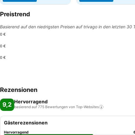
Preistrend
Basierend auf den niedrigsten Preisen auf trivago in den letzten 30
0 €
0 €
0 €
Rezensionen
Hervorragend
9,2
basierend auf 775 Bewertungen von
Top-Websites
Gästerezensionen
Hervorragend