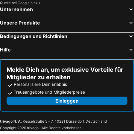
Quelle bei Google hinzu.
Unternehmen
Unsere Produkte
Bedingungen und Richtlinien
Hilfe
Melde Dich an, um exklusive Vorteile für
Mitglieder zu erhalten
Personalisiere Dein Erlebnis
Treueangebote und Mitgliederpreise
Einloggen
trivago N.V.
, Kesselstraße 5 – 7, 40221 Düsseldorf, Deutschland
Copyright 2026 trivago | Alle Rechte vorbehalten.