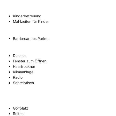
Kinderbetreuung
Mahlzeiten für Kinder
Barrierearmes Parken
Dusche
Fenster zum Öffnen
Haartrockner
Klimaanlage
Radio
Schreibtisch
Golfplatz
Reiten