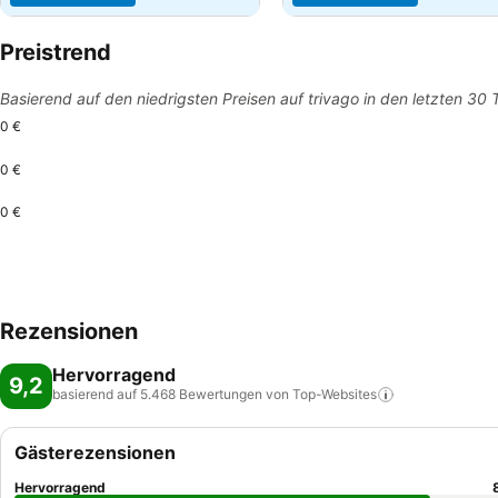
Preistrend
Basierend auf den niedrigsten Preisen auf trivago in den letzten 30
0 €
0 €
0 €
Rezensionen
Hervorragend
9,2
basierend auf 5.468 Bewertungen von
Top-Websites
Gästerezensionen
Hervorragend