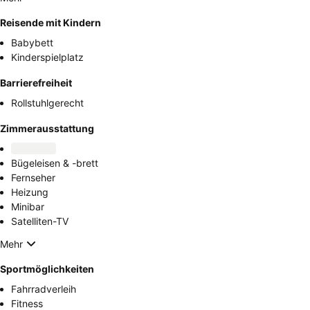
Reisende mit Kindern
Babybett
Kinderspielplatz
Barrierefreiheit
Rollstuhlgerecht
Zimmerausstattung
Bügeleisen & -brett
Fernseher
Heizung
Minibar
Satelliten-TV
Mehr
Sportmöglichkeiten
Fahrradverleih
Fitness