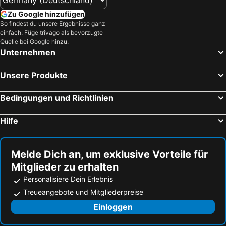
Zu Google hinzufügen
So findest du unsere Ergebnisse ganz
einfach: Füge trivago als bevorzugte
Quelle bei Google hinzu.
Unternehmen
Unsere Produkte
Bedingungen und Richtlinien
Hilfe
Melde Dich an, um exklusive Vorteile für
Mitglieder zu erhalten
Personalisiere Dein Erlebnis
Treueangebote und Mitgliederpreise
Einloggen