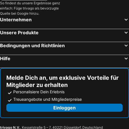
So findest du unsere Ergebnisse ganz
einfach: Füge trivago als bevorzugte
Quelle bei Google hinzu.
Unternehmen
Unsere Produkte
Bedingungen und Richtlinien
Hilfe
Melde Dich an, um exklusive Vorteile für
Mitglieder zu erhalten
Personalisiere Dein Erlebnis
Treueangebote und Mitgliederpreise
Einloggen
trivago N.V.
, Kesselstraße 5 – 7, 40221 Düsseldorf, Deutschland