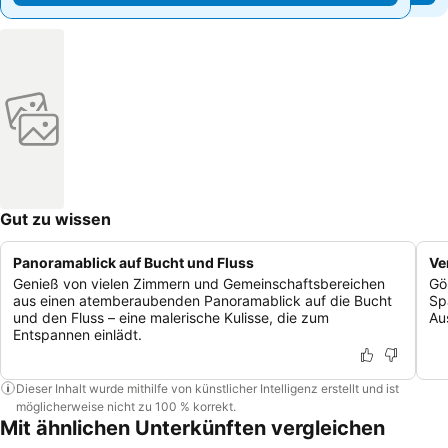
Gut zu wissen
Panoramablick auf Bucht und Fluss
Ve
Genieß von vielen Zimmern und Gemeinschaftsbereichen
Gö
aus einen atemberaubenden Panoramablick auf die Bucht
Sp
und den Fluss – eine malerische Kulisse, die zum
Au
Entspannen einlädt.
Dieser Inhalt wurde mithilfe von künstlicher Intelligenz erstellt und ist
möglicherweise nicht zu 100 % korrekt.
Mit ähnlichen Unterkünften vergleichen