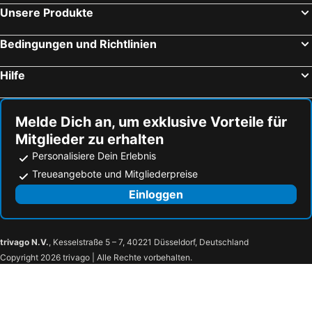
Unsere Produkte
Bedingungen und Richtlinien
Hilfe
Melde Dich an, um exklusive Vorteile für
Mitglieder zu erhalten
Personalisiere Dein Erlebnis
Treueangebote und Mitgliederpreise
Einloggen
trivago N.V.
, Kesselstraße 5 – 7, 40221 Düsseldorf, Deutschland
Copyright 2026 trivago | Alle Rechte vorbehalten.