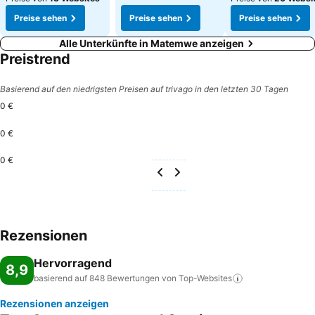
Preise sehen
Preise sehen
Preise sehen
Alle Unterkünfte in Matemwe anzeigen
Preistrend
Basierend auf den niedrigsten Preisen auf trivago in den letzten 30 Tagen
0 €
0 €
0 €
Rezensionen
Hervorragend
8,9
basierend auf 848 Bewertungen von
Top-Websites
Rezensionen anzeigen