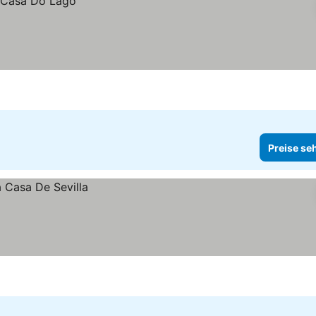
Preise se