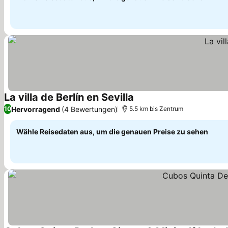
La villa de Berlín en Sevilla
Preise sehen
Hervorragend
(4 Bewertungen)
10
5.5 km bis Zentrum
Wähle Reisedaten aus, um die genauen Preise zu sehen