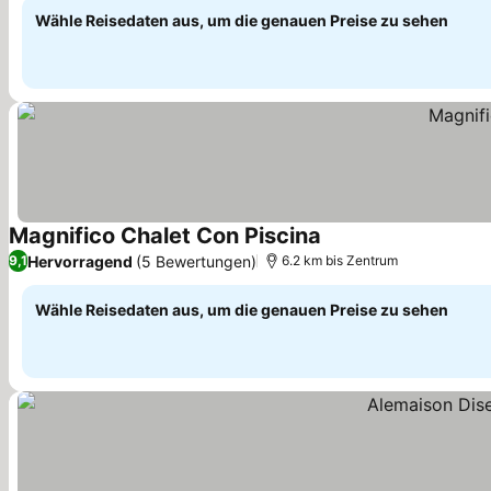
Wähle Reisedaten aus, um die genauen Preise zu sehen
Magnifico Chalet Con Piscina
Preise sehen
Hervorragend
(5 Bewertungen)
9,1
6.2 km bis Zentrum
Wähle Reisedaten aus, um die genauen Preise zu sehen