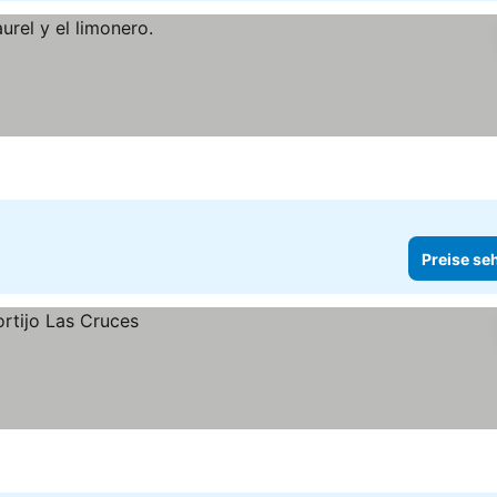
Preise se