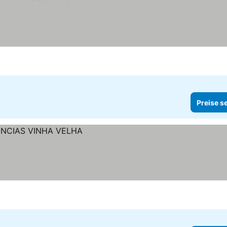
Preise s