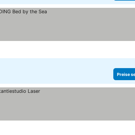
Preise s