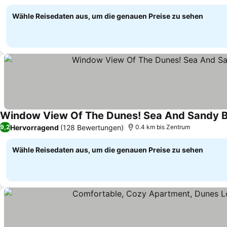
Wähle Reisedaten aus, um die genauen Preise zu sehen
Window View Of The Dunes! Sea And Sandy Bea
Hervorragend
(128 Bewertungen)
9,2
0.4 km bis Zentrum
Wähle Reisedaten aus, um die genauen Preise zu sehen