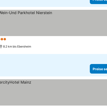
Sterne
8.2 km bis Ebersheim
Preise s