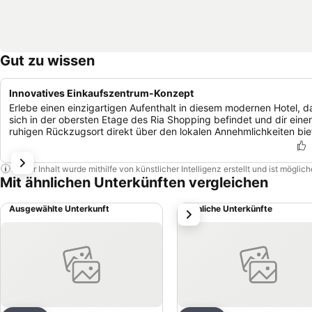
Gut zu wissen
Innovatives Einkaufszentrum-Konzept
Erlebe einen einzigartigen Aufenthalt in diesem modernen Hotel, d
sich in der obersten Etage des Ria Shopping befindet und dir eine
ruhigen Rückzugsort direkt über den lokalen Annehmlichkeiten bie
Dieser Inhalt wurde mithilfe von künstlicher Intelligenz erstellt und ist mögli
Mit ähnlichen Unterkünften vergleichen
Ausgewählte Unterkunft
Ähnliche Unterkünfte
weiter