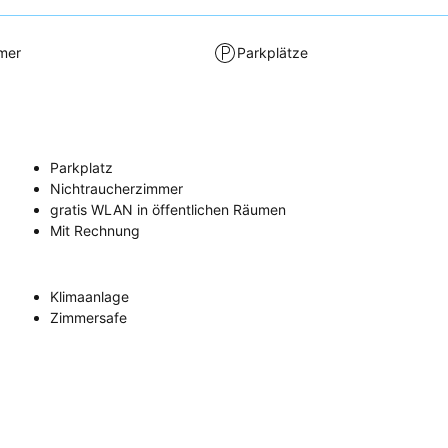
mer
Parkplätze
Parkplatz
Nichtraucherzimmer
gratis WLAN in öffentlichen Räumen
Mit Rechnung
Klimaanlage
Zimmersafe