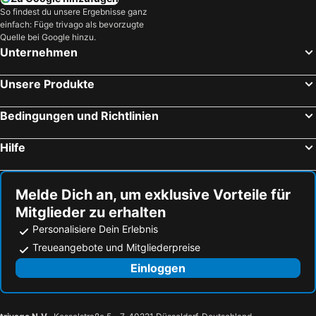
So findest du unsere Ergebnisse ganz
einfach: Füge trivago als bevorzugte
Quelle bei Google hinzu.
Unternehmen
Unsere Produkte
Bedingungen und Richtlinien
Hilfe
Melde Dich an, um exklusive Vorteile für
Mitglieder zu erhalten
Personalisiere Dein Erlebnis
Treueangebote und Mitgliederpreise
Einloggen