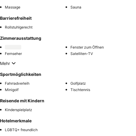
Massage
Sauna
Barrierefreiheit
Rollstuhlgerecht
Zimmerausstattung
Fenster zum Öffnen
Fernseher
Satelliten-TV
Mehr
Sportmöglichkeiten
Fahrradverleih
Golfplatz
Minigolf
Tischtennis
Reisende mit Kindern
Kinderspielplatz
Hotelmerkmale
LGBTQ+ freundlich