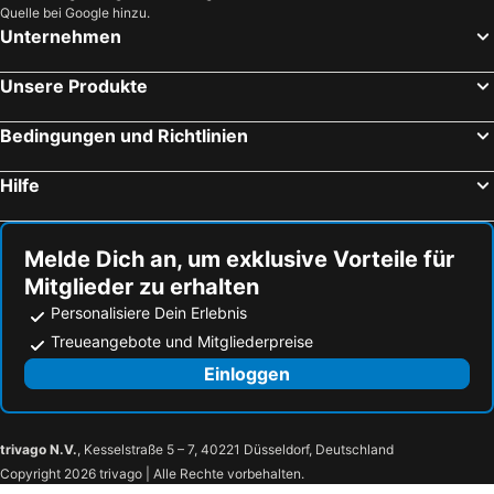
Quelle bei Google hinzu.
Unternehmen
Unsere Produkte
Bedingungen und Richtlinien
Hilfe
Melde Dich an, um exklusive Vorteile für
Mitglieder zu erhalten
Personalisiere Dein Erlebnis
Treueangebote und Mitgliederpreise
Einloggen
trivago N.V.
, Kesselstraße 5 – 7, 40221 Düsseldorf, Deutschland
Copyright 2026 trivago | Alle Rechte vorbehalten.