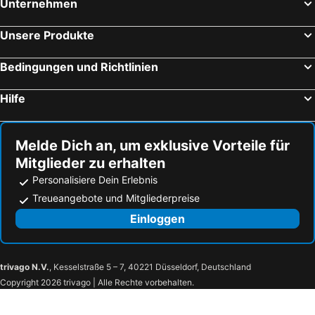
Unternehmen
Unsere Produkte
Bedingungen und Richtlinien
Hilfe
Melde Dich an, um exklusive Vorteile für
Mitglieder zu erhalten
Personalisiere Dein Erlebnis
Treueangebote und Mitgliederpreise
Einloggen
trivago N.V.
, Kesselstraße 5 – 7, 40221 Düsseldorf, Deutschland
Copyright 2026 trivago | Alle Rechte vorbehalten.