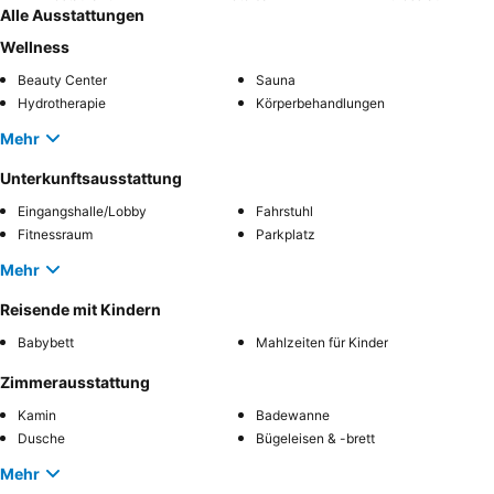
Alle Ausstattungen
Wellness
Beauty Center
Sauna
Hydrotherapie
Körperbehandlungen
Mehr
Unterkunftsausstattung
Eingangshalle/Lobby
Fahrstuhl
Fitnessraum
Parkplatz
Mehr
Reisende mit Kindern
Babybett
Mahlzeiten für Kinder
Zimmerausstattung
Kamin
Badewanne
Dusche
Bügeleisen & -brett
Mehr