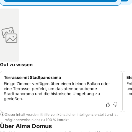
Gut zu wissen
Terrasse mit Stadtpanorama
El
Einige Zimmer verfügen über einen kleinen Balkon oder
En
eine Terrasse, perfekt, um das atemberaubende
un
Stadtpanorama und die historische Umgebung zu
Lo
genießen.
Dieser Inhalt wurde mithilfe von künstlicher Intelligenz erstellt und ist
möglicherweise nicht zu 100 % korrekt.
Über Alma Domus