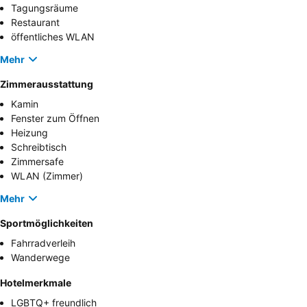
Tagungsräume
Restaurant
öffentliches WLAN
Mehr
Zimmerausstattung
Kamin
Fenster zum Öffnen
Heizung
Schreibtisch
Zimmersafe
WLAN (Zimmer)
Mehr
Sportmöglichkeiten
Fahrradverleih
Wanderwege
Hotelmerkmale
LGBTQ+ freundlich