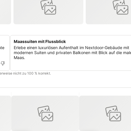
Maassuiten mit Flussblick
hte
Erlebe einen luxuriösen Aufenthalt im Nextdoor-Gebäude mit
modernen Suiten und privaten Balkonen mit Blick auf die mal
Maas.
cherweise nicht zu 100 % korrekt.