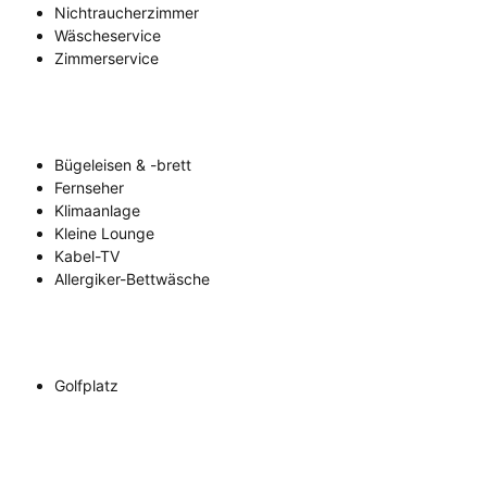
Nichtraucherzimmer
Wäscheservice
Zimmerservice
Bügeleisen & -brett
Fernseher
Klimaanlage
Kleine Lounge
Kabel-TV
Allergiker-Bettwäsche
Golfplatz