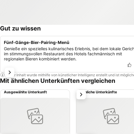
Gut zu wissen
Fünf-Gänge-Bier-Pairing-Menü
Genieße ein spezielles kulinarisches Erlebnis, bei dem lokale Geric
im stimmungsvollen Restaurant des Hotels fachmännisch mit
regionalen Bieren kombiniert werden.
Dieser Inhalt wurde mithilfe von künstlicher Intelligenz erstellt und ist mögli
Mit ähnlichen Unterkünften vergleichen
Ausgewählte Unterkunft
Ähnliche Unterkünfte
weiter