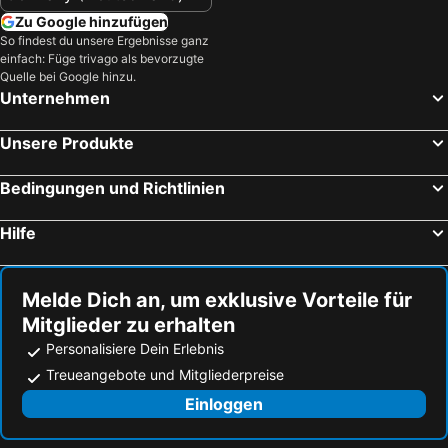
Zu Google hinzufügen
So findest du unsere Ergebnisse ganz
einfach: Füge trivago als bevorzugte
Quelle bei Google hinzu.
Unternehmen
Unsere Produkte
Bedingungen und Richtlinien
Hilfe
Melde Dich an, um exklusive Vorteile für
Mitglieder zu erhalten
Personalisiere Dein Erlebnis
Treueangebote und Mitgliederpreise
Einloggen